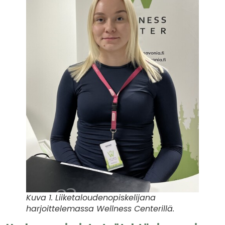
Kuva 1. Liiketaloudenopiskelijana
harjoittelemassa Wellness Centerillä.