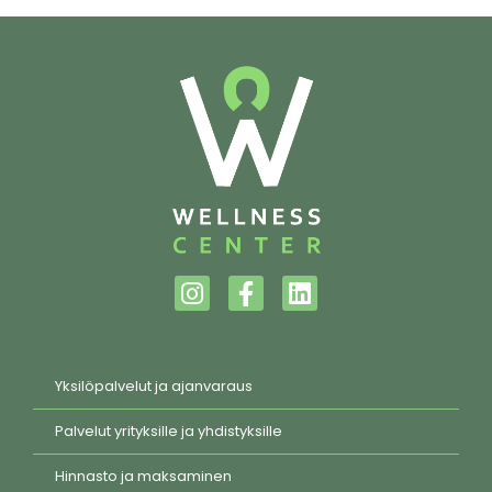
Yksilöpalvelut ja ajanvaraus
Palvelut yrityksille ja yhdistyksille
Hinnasto ja maksaminen