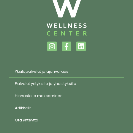
Yksilöpalvelut ja ajanvaraus
Palvelut yrityksille ja yhdistyksille
Hinnasto ja maksaminen
Artikkelit
Ota yhteyttä