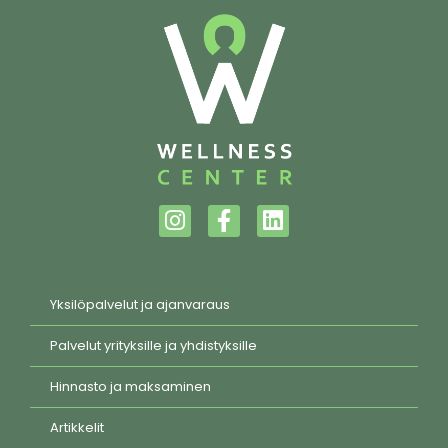
Yksilöpalvelut ja ajanvaraus
Palvelut yrityksille ja yhdistyksille
Hinnasto ja maksaminen
Artikkelit