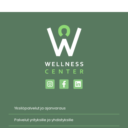
Yksilöpalvelut ja ajanvaraus
Palvelut yrityksille ja yhdistyksille